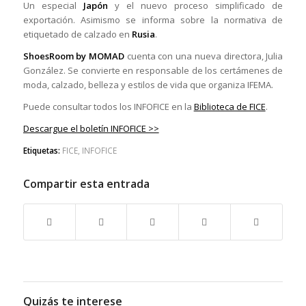
Un especial
Japón
y el nuevo proceso simplificado de
exportación. Asimismo se informa sobre la normativa de
etiquetado de calzado en
Rusia
.
ShoesRoom by MOMAD
cuenta con una nueva directora, Julia
González. Se convierte en responsable de los certámenes de
moda, calzado, belleza y estilos de vida que organiza IFEMA.
Puede consultar todos los INFOFICE en la
Biblioteca de FICE
.
Descargue el boletín INFOFICE >>
Etiquetas:
FICE
,
INFOFICE
Compartir esta entrada
Quizás te interese