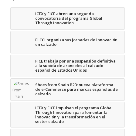
ICEX y FICE abren una segunda
convocatoria del programa Global
Through Innovation
El CCI organiza sus jornadas de innovación
en calzado
FICE trabaja por una suspensión definitiva
a la subida de aranceles al calzado
español de Estados Unidos
Shoes from Spain B2B: nueva plataforma
de e-Commerce para marcas españolas de
calzado
ICEX y FICE impulsan el programa Global
Through Innovation para fomentar la
innovación y la transformación en el
sector calzado