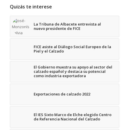
Quizás te interese
La Tribuna de Albacete entrevista al
nuevo presidente de FICE
FICE asiste al Diálogo Social Europeo de la
Piel y el Calzado
El Gobierno muestra su apoyo al sector del
calzado español y destaca su potencial
como industria exportadora
Exportaciones de calzado 2022
El IES Sixto Marco de Elche elegido Centro
de Referencia Nacional del Calzado