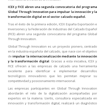
ICEX y FICE abren una segunda convocatoria del programa
Global Through Innovation para impulsar la innovación y la
transformación digital en el sector calzado español.
Tras el éxito de la primera edición, ICEX España Exportación e
Inversiones y la Federación de Industrias del Calzado Español
(FICE) abren una segunda convocatoria del programa Global
Through Innovation.
Global Through Innovation es un proyecto pionero, centrado
en la industria española del calzado, que nace con el objetivo
de
impulsar la internacionalización mediante la innovación
y la transformación digital
. Gracias a esta iniciativa, ICEX y
FICE ofrecen a las empresas de calzado una herramienta
excelente para identificar e implementar desarrollos
tecnológicos innovadores que les permitan mejorar su
competitividad y posicionamiento internacional.
Las empresas participantes en Global Through Innovation
abordarán el reto de la digitalización acompañadas por
expertos en la materia. Izertis, consultora especializada en
innovación y transformación digital, realizará un diagnóstico