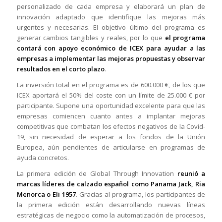
personalizado de cada empresa y elaborará un plan de
innovación adaptado que identifique las mejoras más
urgentes y necesarias. El objetivo último del programa es
generar cambios tangibles y reales, por lo que
el programa
contará con apoyo económico de ICEX para ayudar a las
empresas a implementar las mejoras propuestas y observar
resultados en el corto plazo
.
La inversión total en el programa es de 600.000 €, de los que
ICEX aportará el 50% del coste con un límite de 25.000 € por
participante. Supone una oportunidad excelente para que las
empresas comiencen cuanto antes a implantar mejoras
competitivas que combatan los efectos negativos de la Covid-
19, sin necesidad de esperar a los fondos de la Unión
Europea, aún pendientes de articularse en programas de
ayuda concretos.
La primera edición de Global Through Innovation
reunió a
marcas líderes de calzado español como Panama Jack, Ria
Menorca o Eli 1957
. Gracias al programa, los participantes de
la primera edición están desarrollando nuevas líneas
estratégicas de negocio como la automatización de procesos,