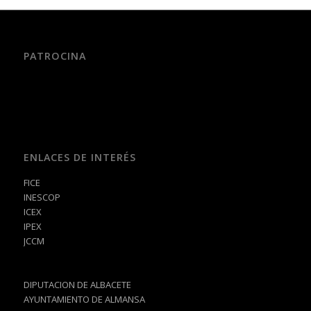
PATROCINA
ENLACES DE INTERÉS
FICE
INESCOP
ICEX
IPEX
JCCM
DIPUTACION DE ALBACETE
AYUNTAMIENTO DE ALMANSA