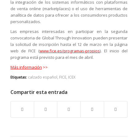
la integración de los sistemas informáticos con plataformas
de venta online (marketplaces) o el uso de herramientas de
analítica de datos para ofrecer a los consumidores productos
personalizados.
Las empresas interesadas en participar en la segunda
convocatoria de Global Through Innovation pueden presentar
la solicitud de inscripción hasta el 12 de marzo en la página
web de FICE (
www.fice.es/programas-propios
). El inicio del
programa está previsto para el mes de abril.
Más información
>>
Etiquetas:
calzado español
,
FICE
,
ICEX
Compartir esta entrada