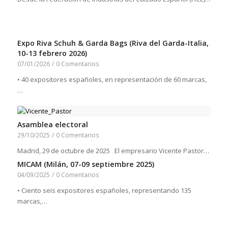
Expo Riva Schuh & Garda Bags (Riva del Garda-Italia,
10-13 febrero 2026)
07/01/2026
/
0 Comentarios
• 40 expositores españoles, en representación de 60 marcas,
…
Asamblea electoral
29/10/2025
/
0 Comentarios
Madrid, 29 de octubre de 2025 El empresario Vicente Pastor…
MICAM (Milán, 07-09 septiembre 2025)
04/09/2025
/
0 Comentarios
• Ciento seis expositores españoles, representando 135
marcas,…