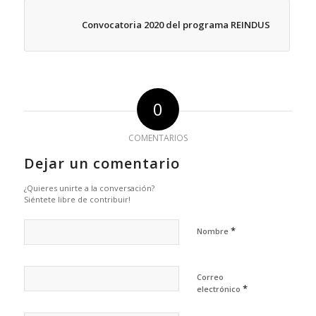
Convocatoria 2020 del programa REINDUS
0
COMENTARIOS
Dejar un comentario
¿Quieres unirte a la conversación?
Siéntete libre de contribuir!
*
Nombre
Correo
*
electrónico