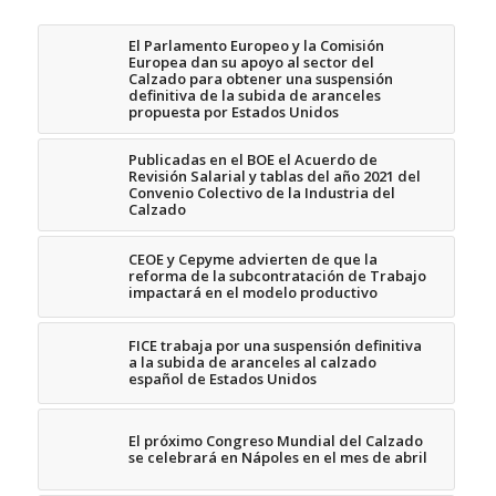
El Parlamento Europeo y la Comisión
Europea dan su apoyo al sector del
Calzado para obtener una suspensión
definitiva de la subida de aranceles
propuesta por Estados Unidos
Publicadas en el BOE el Acuerdo de
Revisión Salarial y tablas del año 2021 del
Convenio Colectivo de la Industria del
Calzado
CEOE y Cepyme advierten de que la
reforma de la subcontratación de Trabajo
impactará en el modelo productivo
FICE trabaja por una suspensión definitiva
a la subida de aranceles al calzado
español de Estados Unidos
El próximo Congreso Mundial del Calzado
se celebrará en Nápoles en el mes de abril