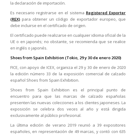
la declaración de importación.
Es necesario registrarse en el sistema
Registered Exporter
(REX)
para obtener un código de exportador europeo, que
debe incluirse en el certificado de origen.
El certificado puede realizarse en cualquier idioma oficial de la
UE o en japonés; no obstante, se recomienda que se realice
en inglés o japonés.
Shoes from Spain Exhibition (Tokio, 29 y 30 de enero 2020)
FICE, con apoyo de ICEX, organiza el 29 y 30 de enero de 2020
la edición número 33 de la exposición comercial de calzado
español Shoes from Spain Exhibition.
Shoes from Spain Exhibition es el principal punto de
encuentro para que las marcas de calzado españolas
presenten las nuevas colecciones a los clientes japoneses. La
exposición se celebra dos veces al año y está dirigida
exclusivamente al público profesional.
La última edición de verano 2019 reunió a 39 expositores
españoles, en representación de 49 marcas, y contó con 635