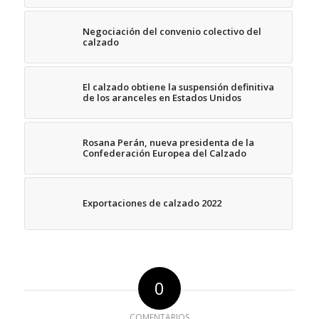
Negociación del convenio colectivo del
calzado
El calzado obtiene la suspensión definitiva
de los aranceles en Estados Unidos
Rosana Perán, nueva presidenta de la
Confederación Europea del Calzado
Exportaciones de calzado 2022
0
COMENTARIOS