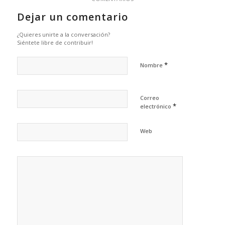
Dejar un comentario
¿Quieres unirte a la conversación?
Siéntete libre de contribuir!
*
Nombre
Correo
*
electrónico
Web