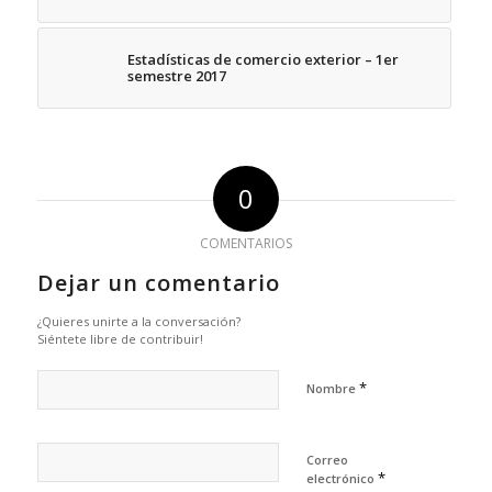
Estadísticas de comercio exterior – 1er
semestre 2017
0
COMENTARIOS
Dejar un comentario
¿Quieres unirte a la conversación?
Siéntete libre de contribuir!
*
Nombre
Correo
*
electrónico