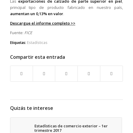
Las
exportaciones de calzado de parte superior en piel
,
principal tipo de producto fabricado en nuestro país,
aumentan un 0,13% en valor
.
Descargue el informe completo >>
Fuente:
FICE
Etiquetas:
Estadísticas
Compartir esta entrada
Quizás te interese
Estadísticas de comercio exterior – 1er
trimestre 2017