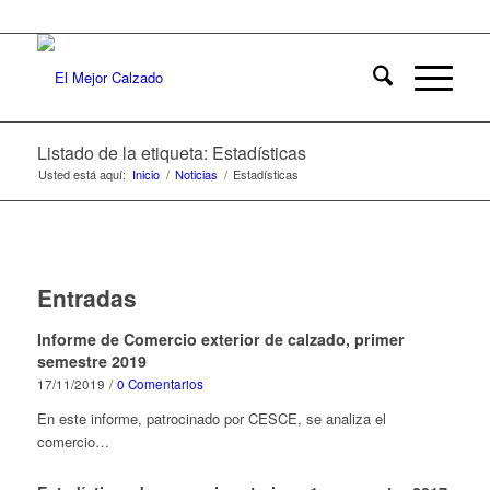
Listado de la etiqueta: Estadísticas
Usted está aquí:
Inicio
/
Noticias
/
Estadísticas
Entradas
Informe de Comercio exterior de calzado, primer
semestre 2019
17/11/2019
/
0 Comentarios
En este informe, patrocinado por CESCE, se analiza el
comercio…