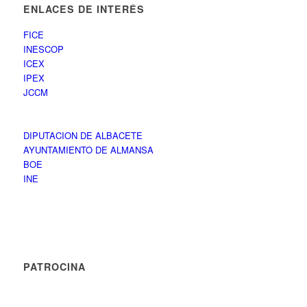
ENLACES DE INTERÉS
FICE
INESCOP
ICEX
IPEX
JCCM
DIPUTACION DE ALBACETE
AYUNTAMIENTO DE ALMANSA
BOE
INE
PATROCINA