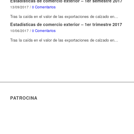
Estadísticas de comercio exterior – 1er semestre 2017
13/09/2017
/
0 Comentarios
Tras la caída en el valor de las exportaciones de calzado en…
Estadísticas de comercio exterior – 1er trimestre 2017
10/06/2017
/
0 Comentarios
Tras la caída en el valor de las exportaciones de calzado en…
PATROCINA