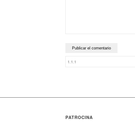
PATROCINA