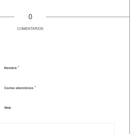
0
COMENTARIOS
*
Nombre
*
Correo electrónico
Web