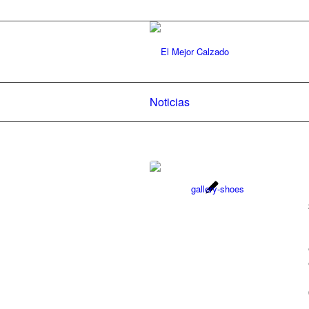
Noticias