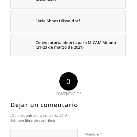
Feria Shoes Düsseldorf
Convocatoria abierta para MICAM Milano
(21-23 de marzo de 2021)
0
COMENTARIOS
Dejar un comentario
¿Quieres unirte a la conversación?
Siéntete libre de contribuir!
*
Nombre