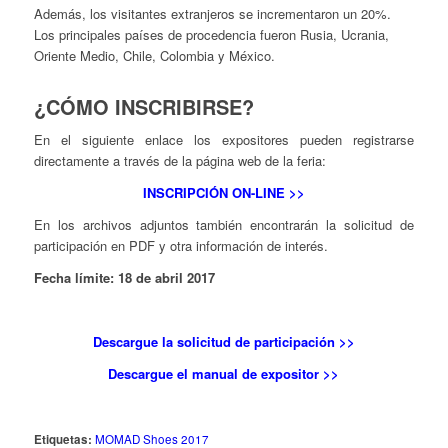
Además, los visitantes extranjeros se incrementaron un 20%.
Los principales países de procedencia fueron Rusia, Ucrania,
Oriente Medio, Chile, Colombia y México.
¿CÓMO INSCRIBIRSE?
En el siguiente enlace los expositores pueden registrarse
directamente a través de la página web de la feria:
INSCRIPCIÓN ON-LINE >>
En los archivos adjuntos también encontrarán la solicitud de
participación en PDF y otra información de interés.
Fecha límite: 18 de abril 2017
Descargue la solicitud de participación >>
Descargue el manual de expositor >>
Etiquetas:
MOMAD Shoes 2017