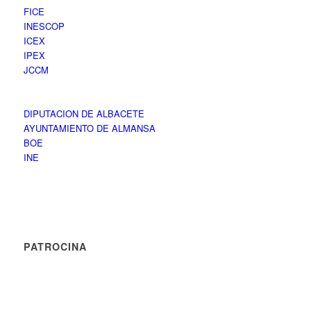
FICE
INESCOP
ICEX
IPEX
JCCM
DIPUTACION DE ALBACETE
AYUNTAMIENTO DE ALMANSA
BOE
INE
PATROCINA