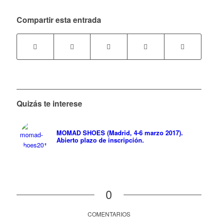
Compartir esta entrada
Quizás te interese
MOMAD SHOES (Madrid, 4-6 marzo 2017).
Abierto plazo de inscripción.
0
COMENTARIOS