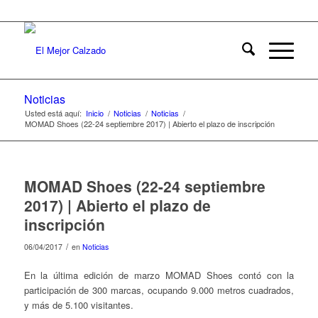
Noticias
Usted está aquí:
Inicio
/
Noticias
/
Noticias
/
MOMAD Shoes (22-24 septiembre 2017) | Abierto el plazo de inscripción
MOMAD Shoes (22-24 septiembre
2017) | Abierto el plazo de
inscripción
/
06/04/2017
en
Noticias
En la última edición de marzo MOMAD Shoes contó con la
participación de 300 marcas, ocupando 9.000 metros cuadrados,
y más de 5.100 visitantes.