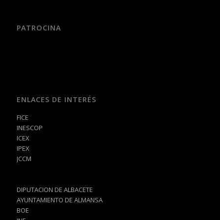
PATROCINA
ENLACES DE INTERÉS
FICE
INESCOP
ICEX
IPEX
JCCM
DIPUTACION DE ALBACETE
AYUNTAMIENTO DE ALMANSA
BOE