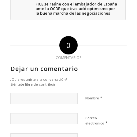
FICE se reúne con el embajador de España
ante la OCDE que trasladó optimismo por
la buena marcha de las negociaciones
0
COMENTARIOS
Dejar un comentario
¿Quieres unirte a la conversación?
Siéntete libre de contribuir!
*
Nombre
Correo
*
electrónico