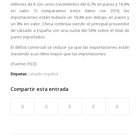
millones de € con unos crecimientos del 6,7% en pares y 14,4%
en valor. Si comparamos estos datos con 2019, las
importaciones están todavía un 18,4% por debajo en pares y
un 8% en valor. China continúa siendo el principal proveedor
de calzado a España con una cuota del 56% sobre el total de
pares importados.
El déficit comercial se reduce ya que las exportaciones están
creciendo a un ritmo mayor que las importaciones.
(Fuente: FICE)
Etiquetas:
calzado español
Compartir esta entrada