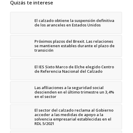
Quizás te interese
El calzado obtiene la suspensión definitiva
de los aranceles en Estados Unidos
Próximos plazos del Brexit. Las relaciones
se mantienen estables durante el plazo de
transición
El IES Sixto Marco de Elche elegido Centro
de Referencia Nacional del Calzado
Las afiliaciones a la seguridad social
descienden en el último trimestre un 3,4%
en el sector
El sector del calzado reclama al Gobierno
acceder a las medidas de apoyo a la
solvencia empresarial establecidas en el
RDL 5/2021