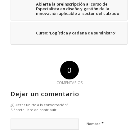
Abierta la preinscripción al curso de
Especialista en diseño y gestión de la
innovación aplicable al sector del calzado
Curso: ‘Logística y cadena de suministro’
0
COMENTARIOS
Dejar un comentario
¿Quieres unirte a la conversación?
Siéntete libre de contribuir!
*
Nombre