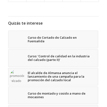
Quizás te interese
Curso de Cortado de Calzado en
Fuensalida
Curso: ‘Control de calidad en la industria
del calzado (parte II)’
El alcalde de Almansa anuncia el
lanzamiento de una campaña para la
promoción del calzado local
Curso de montado y cosido a mano de
mocasines