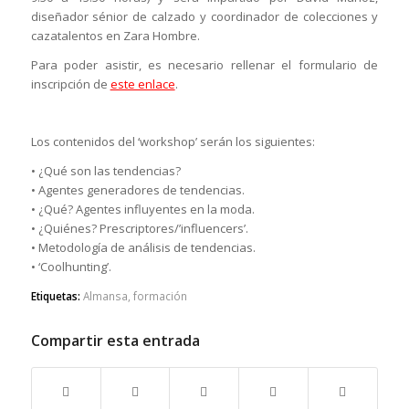
diseñador sénior de calzado y coordinador de colecciones y
cazatalentos en Zara Hombre.
Para poder asistir, es necesario rellenar el formulario de
inscripción de
este enlace
.
Los contenidos del ‘workshop’ serán los siguientes:
• ¿Qué son las tendencias?
• Agentes generadores de tendencias.
• ¿Qué? Agentes influyentes en la moda.
• ¿Quiénes? Prescriptores/’influencers’.
• Metodología de análisis de tendencias.
• ‘Coolhunting’.
Etiquetas:
Almansa
,
formación
Compartir esta entrada