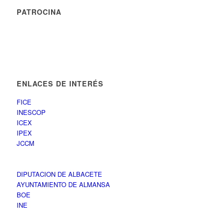
PATROCINA
ENLACES DE INTERÉS
FICE
INESCOP
ICEX
IPEX
JCCM
DIPUTACION DE ALBACETE
AYUNTAMIENTO DE ALMANSA
BOE
INE