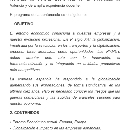
Valencia y de amplia experiencia docente.
El programa de la conferencia es el siguiente:
1. OBJETIVO
El entorno económico condiciona a nuestras empresas y a
nuestra evolución profesional. En el siglo XXI la globalización,
impulsada por la revolución en los transportes y la digitalización,
presenta tanto amenazas como oportunidades. Las PYME’s
deben afrontar este reto con la Innovación, la
Internacionalización y la Integración en unidades productivas
más competitivas.
La empresa española ha respondido a la globalización
aumentando sus exportaciones, de forma significativa, en los
últimos diez años. Pero es necesario conocer los riesgos que las
guerras comerciales y las subidas de aranceles suponen para
nuestra economía.
2. CONTENIDOS
• Entorno Económico actual. España, Europa.
• Globalización e impacto en las empresas españolas.