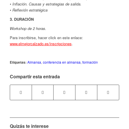
• Inflación. Causas y estrategias de salida.
• Reflexión estratégica
3. DURACIÓN
Workshop de 2 horas.
Para inscribirse, hacer click en este enlace:
www.elmejorcalzado.es/inscripciones
.
Etiquetas:
Almansa
,
conferencia en almansa
,
formación
Compartir esta entrada
Quizás te interese