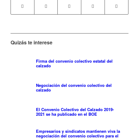
Quizás te interese
Firma del convenio colectivo estatal del
calzado
Negociación del convenio colectivo del
calzado
El Convenio Colectivo del Calzado 2019-
2021 se ha publicado en el BOE
Empresarios y sindicatos mantienen viva la
negociación del convenio colectivo para el