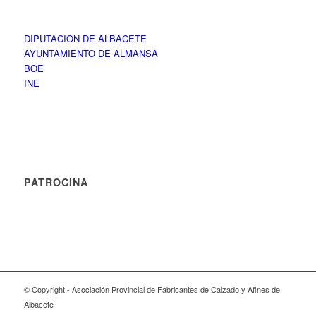
DIPUTACION DE ALBACETE
AYUNTAMIENTO DE ALMANSA
BOE
INE
PATROCINA
© Copyright - Asociación Provincial de Fabricantes de Calzado y Afines de
Albacete