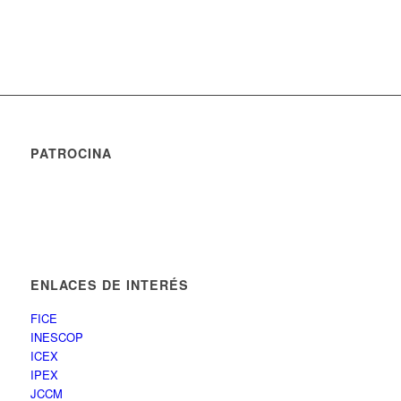
PATROCINA
ENLACES DE INTERÉS
FICE
INESCOP
ICEX
IPEX
JCCM