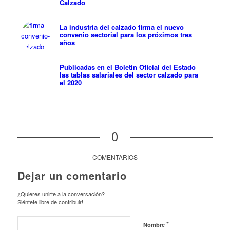
Calzado
La industria del calzado firma el nuevo
convenio sectorial para los próximos tres
años
Publicadas en el Boletín Oficial del Estado
las tablas salariales del sector calzado para
el 2020
0
COMENTARIOS
Dejar un comentario
¿Quieres unirte a la conversación?
Siéntete libre de contribuir!
*
Nombre