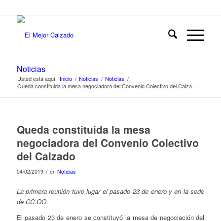
Noticias
Usted está aquí:
Inicio
/
Noticias
/
Noticias
/
Queda constituida la mesa negociadora del Convenio Colectivo del Calza...
Queda constituida la mesa
negociadora del Convenio Colectivo
del Calzado
/
04/02/2019
en
Noticias
La primera reunión tuvo lugar el pasado 23 de enero y en la sede
de CC.OO.
El pasado 23 de enero se constituyó la mesa de negociación del