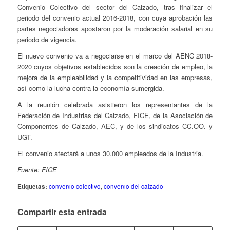
Convenio Colectivo del sector del Calzado, tras finalizar el
periodo del convenio actual 2016-2018, con cuya aprobación las
partes negociadoras apostaron por la moderación salarial en su
periodo de vigencia.
El nuevo convenio va a negociarse en el marco del AENC 2018-
2020 cuyos objetivos establecidos son la creación de empleo, la
mejora de la empleabilidad y la competitividad en las empresas,
así como la lucha contra la economía sumergida.
A la reunión celebrada asistieron los representantes de la
Federación de Industrias del Calzado, FICE, de la Asociación de
Componentes de Calzado, AEC, y de los sindicatos CC.OO. y
UGT.
El convenio afectará a unos 30.000 empleados de la Industria.
Fuente: FICE
Etiquetas:
convenio colectivo
,
convenio del calzado
Compartir esta entrada