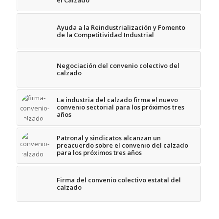
el Calzado
Ayuda a la Reindustrialización y Fomento
de la Competitividad Industrial
Negociación del convenio colectivo del
calzado
La industria del calzado firma el nuevo
convenio sectorial para los próximos tres
años
Patronal y sindicatos alcanzan un
preacuerdo sobre el convenio del calzado
para los próximos tres años
Firma del convenio colectivo estatal del
calzado