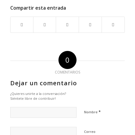
Compartir esta entrada
0
COMENTARIOS
Dejar un comentario
¿Quieres unirte a la conversación?
Siéntete libre de contribuir!
*
Nombre
Correo