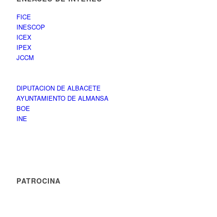
FICE
INESCOP
ICEX
IPEX
JCCM
DIPUTACION DE ALBACETE
AYUNTAMIENTO DE ALMANSA
BOE
INE
PATROCINA