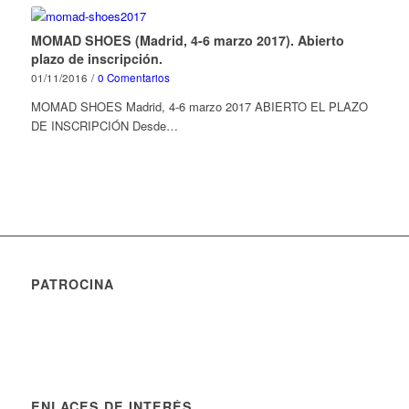
MOMAD SHOES (Madrid, 4-6 marzo 2017). Abierto
plazo de inscripción.
01/11/2016
/
0 Comentarios
MOMAD SHOES Madrid, 4-6 marzo 2017 ABIERTO EL PLAZO
DE INSCRIPCIÓN Desde…
PATROCINA
ENLACES DE INTERÉS