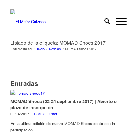
Listado de la etiqueta: MOMAD Shoes 2017
Usted está aquí:
Inicio
/
Noticias
/
MOMAD Shoes 2017
Entradas
MOMAD Shoes (22-24 septiembre 2017) | Abierto el
plazo de inscripción
06/04/2017
/
0 Comentarios
En la última edición de marzo MOMAD Shoes contó con la
participación…