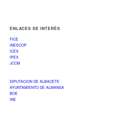
ENLACES DE INTERÉS
FICE
INESCOP
ICEX
IPEX
JCCM
DIPUTACION DE ALBACETE
AYUNTAMIENTO DE ALMANSA
BOE
INE