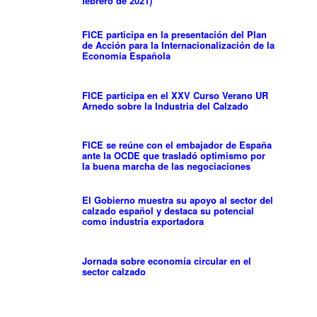
febrero de 2021)
FICE participa en la presentación del Plan
de Acción para la Internacionalización de la
Economía Española
FICE participa en el XXV Curso Verano UR
Arnedo sobre la Industria del Calzado
FICE se reúne con el embajador de España
ante la OCDE que trasladó optimismo por
la buena marcha de las negociaciones
El Gobierno muestra su apoyo al sector del
calzado español y destaca su potencial
como industria exportadora
Jornada sobre economía circular en el
sector calzado