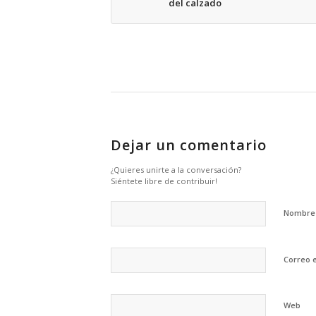
del calzado
Dejar un comentario
¿Quieres unirte a la conversación?
Siéntete libre de contribuir!
Nombr
Correo 
Web