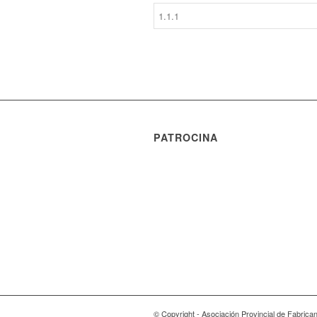
PATROCINA
© Copyright - Asociación Provincial de Fabrica