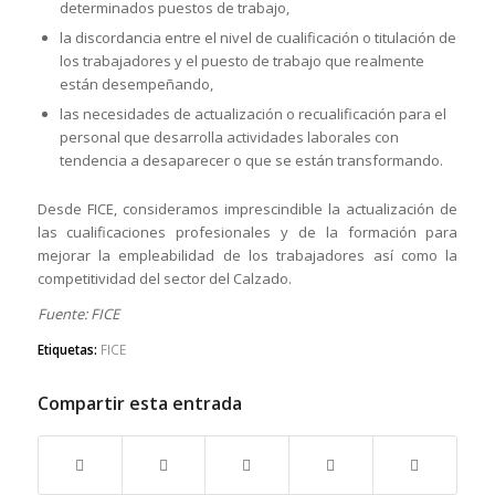
determinados puestos de trabajo,
la discordancia entre el nivel de cualificación o titulación de
los trabajadores y el puesto de trabajo que realmente
están desempeñando,
las necesidades de actualización o recualificación para el
personal que desarrolla actividades laborales con
tendencia a desaparecer o que se están transformando.
Desde FICE, consideramos imprescindible la actualización de
las cualificaciones profesionales y de la formación para
mejorar la empleabilidad de los trabajadores así como la
competitividad del sector del Calzado.
Fuente: FICE
Etiquetas:
FICE
Compartir esta entrada