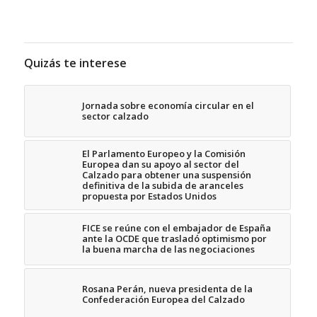
Quizás te interese
Jornada sobre economía circular en el
sector calzado
El Parlamento Europeo y la Comisión
Europea dan su apoyo al sector del
Calzado para obtener una suspensión
definitiva de la subida de aranceles
propuesta por Estados Unidos
FICE se reúne con el embajador de España
ante la OCDE que trasladó optimismo por
la buena marcha de las negociaciones
Rosana Perán, nueva presidenta de la
Confederación Europea del Calzado