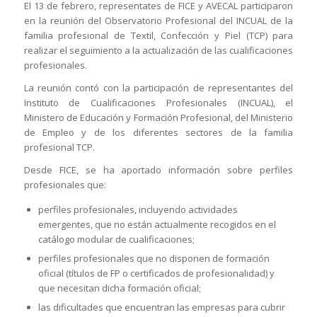
El 13 de febrero, representates de FICE y AVECAL participaron
en la reunión del Observatorio Profesional del INCUAL de la
familia profesional de Textil, Confección y Piel (TCP) para
realizar el seguimiento a la actualización de las cualificaciones
profesionales.
La reunión contó con la participación de representantes del
Instituto de Cualificaciones Profesionales (INCUAL), el
Ministero de Educación y Formación Profesional, del Ministerio
de Empleo y de los diferentes sectores de la familia
profesional TCP.
Desde FICE, se ha aportado información sobre perfiles
profesionales que:
perfiles profesionales, incluyendo actividades
emergentes, que no están actualmente recogidos en el
catálogo modular de cualificaciones;
perfiles profesionales que no disponen de formación
oficial (títulos de FP o certificados de profesionalidad) y
que necesitan dicha formación oficial;
las dificultades que encuentran las empresas para cubrir