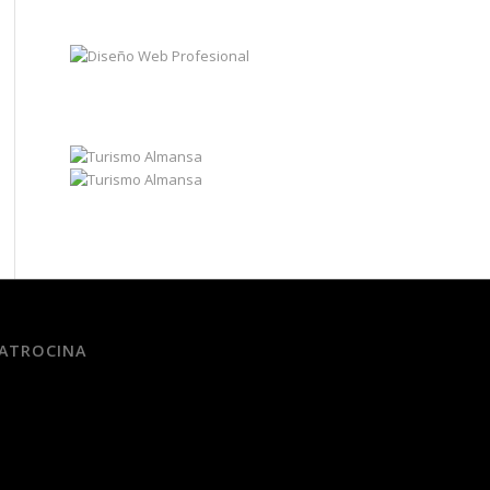
ATROCINA