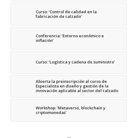
Curso: ‘Control de calidad en la
fabricación de calzado’
Conferencia: ‘Entorno económico e
inflación’
Curso: ‘Logística y cadena de suministro’
Abierta la preinscripción al curso de
Especialista en diseño y gestión de la
innovación aplicable al sector del calzado
Workshop: ‘Metaverso, blockchain y
criptomonedas’