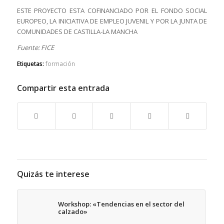
ESTE PROYECTO ESTA COFINANCIADO POR EL FONDO SOCIAL
EUROPEO, LA INICIATIVA DE EMPLEO JUVENIL Y POR LA JUNTA DE
COMUNIDADES DE CASTILLA-LA MANCHA
Fuente: FICE
Etiquetas:
formación
Compartir esta entrada
Quizás te interese
Workshop: «Tendencias en el sector del
calzado»