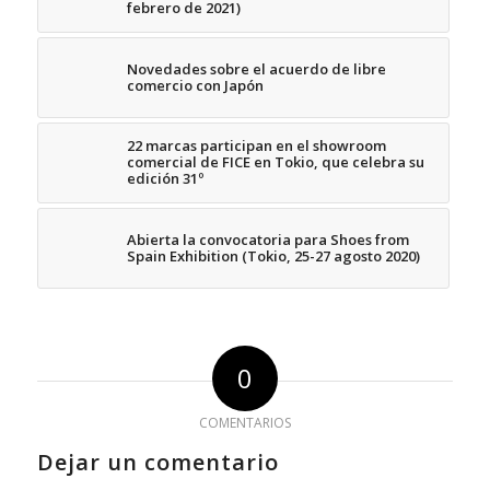
febrero de 2021)
Novedades sobre el acuerdo de libre
comercio con Japón
22 marcas participan en el showroom
comercial de FICE en Tokio, que celebra su
edición 31º
Abierta la convocatoria para Shoes from
Spain Exhibition (Tokio, 25-27 agosto 2020)
0
COMENTARIOS
Dejar un comentario