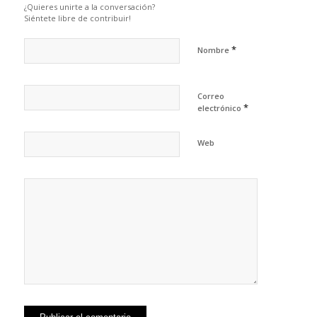
¿Quieres unirte a la conversación?
Siéntete libre de contribuir!
*
Nombre
Correo
*
electrónico
Web