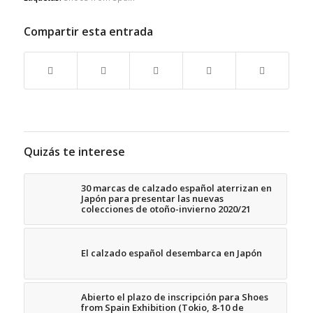
Compartir esta entrada
Quizás te interese
30 marcas de calzado español aterrizan en
Japón para presentar las nuevas
colecciones de otoño-invierno 2020/21
El calzado español desembarca en Japón
Abierto el plazo de inscripción para Shoes
from Spain Exhibition (Tokio, 8-10 de