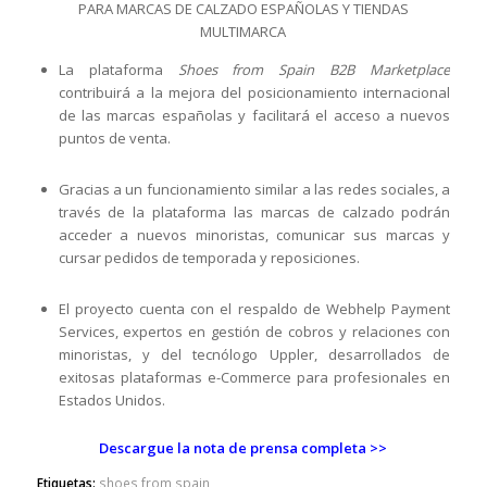
PARA MARCAS DE CALZADO ESPAÑOLAS Y TIENDAS
MULTIMARCA
La plataforma
Shoes from Spain B2B Marketplace
contribuirá a la mejora del posicionamiento internacional
de las marcas españolas y facilitará el acceso a nuevos
puntos de venta.
Gracias a un funcionamiento similar a las redes sociales, a
través de la plataforma las marcas de calzado podrán
acceder a nuevos minoristas, comunicar sus marcas y
cursar pedidos de temporada y reposiciones.
El proyecto cuenta con el respaldo de Webhelp Payment
Services, expertos en gestión de cobros y relaciones con
minoristas, y del tecnólogo Uppler, desarrollados de
exitosas plataformas e-Commerce para profesionales en
Estados Unidos.
Descargue la nota de prensa completa >>
Etiquetas:
shoes from spain