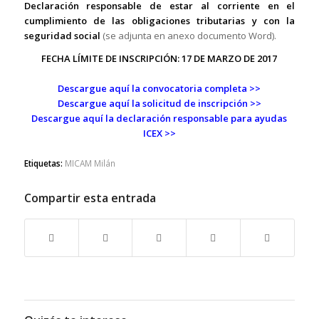
Declaración responsable de estar al corriente en el
cumplimiento de las obligaciones tributarias y con la
seguridad social
(se adjunta en anexo documento Word).
FECHA LÍMITE DE INSCRIPCIÓN: 17 DE MARZO DE 2017
Descargue aquí la convocatoria completa >>
Descargue aquí la solicitud de inscripción >>
Descargue aquí la declaración responsable para ayudas
ICEX >>
Etiquetas:
MICAM Milán
Compartir esta entrada