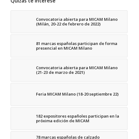
Quizás te interese
Convocatoria abierta para MICAM Milano
(Milán, 20-22 de febrero de 2022)
81 marcas españolas participan de forma
presencial en MICAM Milano
Convocatoria abierta para MICAM Milano
(21-23 de marzo de 2021)
Feria MICAM Milano (18-20 septiembre 22)
182 expositores españoles participan en la
próxima edición de MICAM
78 marcas españolas de calzado