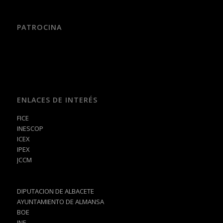
PATROCINA
ENLACES DE INTERÉS
FICE
INESCOP
ICEX
IPEX
JCCM
DIPUTACION DE ALBACETE
AYUNTAMIENTO DE ALMANSA
BOE
INE