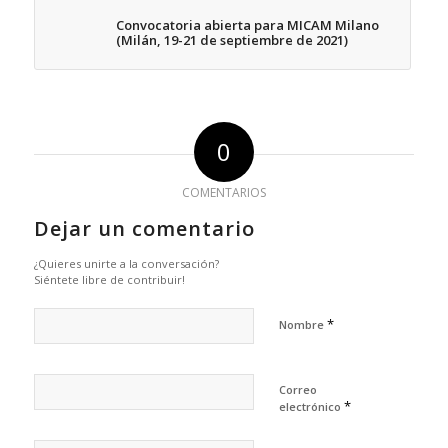
Convocatoria abierta para MICAM Milano
(Milán, 19-21 de septiembre de 2021)
0
COMENTARIOS
Dejar un comentario
¿Quieres unirte a la conversación?
Siéntete libre de contribuir!
*
Nombre
Correo
*
electrónico