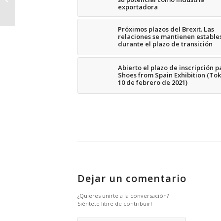
exportadora
online
Próximos plazos del Brexit. Las
relaciones se mantienen estable
durante el plazo de transición
Abierto el plazo de inscripción p
Shoes from Spain Exhibition (Toki
10 de febrero de 2021)
Dejar un comentario
¿Quieres unirte a la conversación?
Siéntete libre de contribuir!