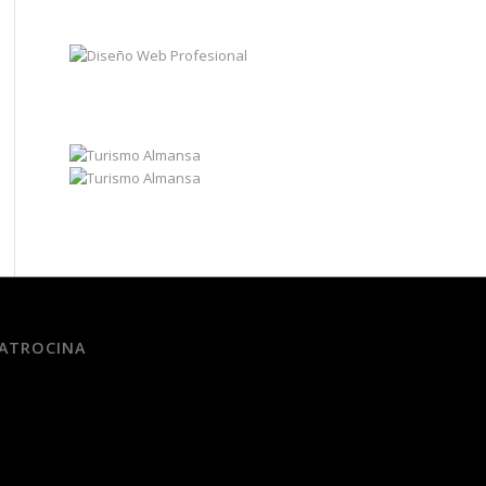
ATROCINA