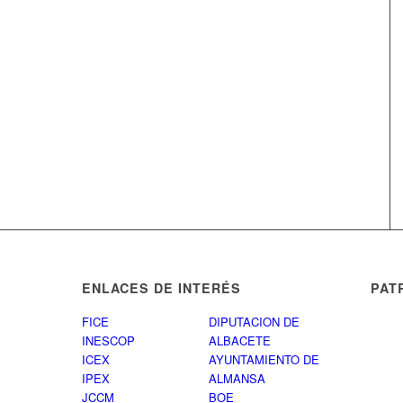
ENLACES DE INTERÉS
PAT
FICE
DIPUTACION DE
INESCOP
ALBACETE
ICEX
AYUNTAMIENTO DE
IPEX
ALMANSA
JCCM
BOE