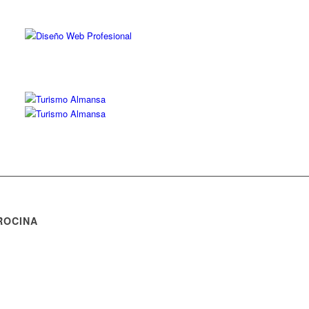
ROCINA