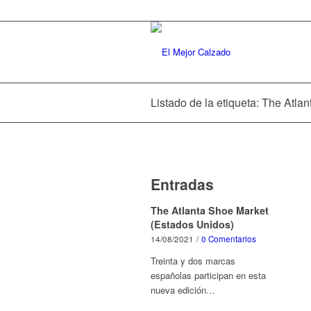
Listado de la etiqueta: The Atla
Entradas
The Atlanta Shoe Market
(Estados Unidos)
14/08/2021
/
0 Comentarios
Treinta y dos marcas
españolas participan en esta
nueva edición…