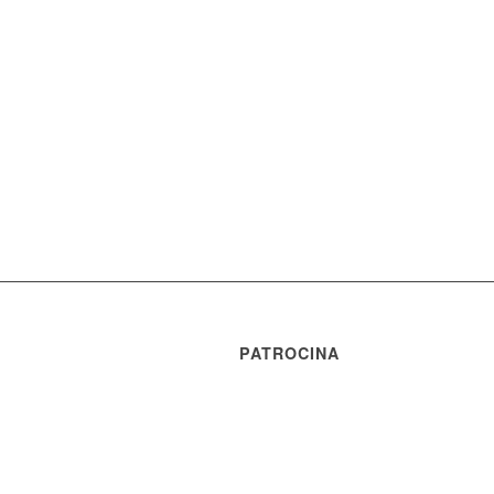
PATROCINA