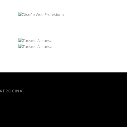
ATROCINA