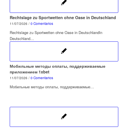
Rechtslage zu Sportwetten ohne Oase in Deutschland
11/07/2026
/
0 Comentarios
Rechtslage zu Sportwetten ohne Oase in DeutschlandIn
Deutschland…
Мобильные методы оплаты, поддерживаемые
приложением 1xbet
11/07/2026
/
0 Comentarios
Мобильные методы оплаты, поддерживаемые…