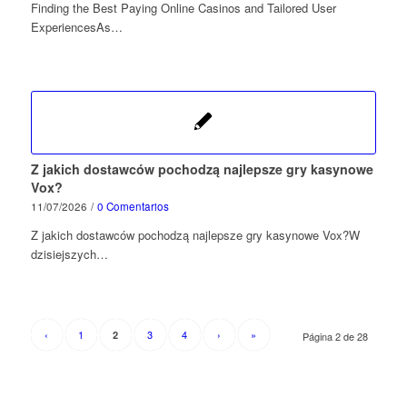
Finding the Best Paying Online Casinos and Tailored User
ExperiencesAs…
Z jakich dostawców pochodzą najlepsze gry kasynowe
Vox?
11/07/2026
/
0 Comentarios
Z jakich dostawców pochodzą najlepsze gry kasynowe Vox?W
dzisiejszych…
‹
1
3
4
›
»
2
Página 2 de 28