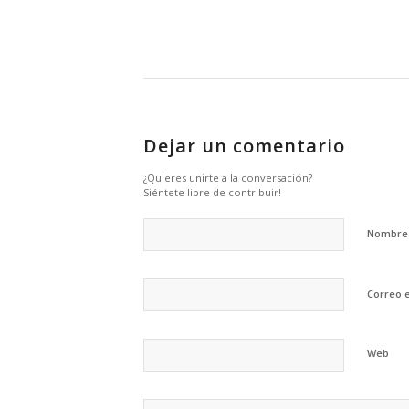
Dejar un comentario
¿Quieres unirte a la conversación?
Siéntete libre de contribuir!
Nombr
Correo 
Web