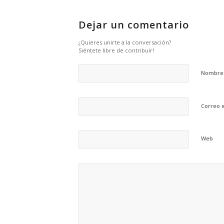
Dejar un comentario
¿Quieres unirte a la conversación?
Siéntete libre de contribuir!
Nombr
Correo 
Web