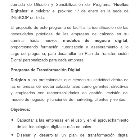
Jornada de Difusión y Sensibilización del Programa “
Huellas
Digitales
” a celebrar el próximo 17 de enero en la sede de
INESCOP en Elda.
El propósito de este programa es facilitar la identificación de las
necesidades prácticas de las empresas de calzado en su
caminar hacia nuevos
modelos de negocio digital
,
proporcionando formación, tutorización y asesoramiento a lo
largo del programa, para desarrollar un Plan de Transformación
Digital personalizado para cada empresa.
Programa de Transformación Digital
Dirigido a
los profesionales que ejercen su actividad dentro de
las empresas del sector calzado tales como gerentes, directivos
y empleados con responsabilidades en gestión, revisión del
modelo de negocio, y funciones de marketing, clientes y ventas.
Objetivos:
Capacitar a las empresas en el uso y en el aprovechamiento
de las tecnologías digitales más actuales.
Diseñar y desarrollar un plan de transformación digital