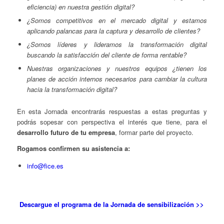
eficiencia) en nuestra gestión digital?
¿Somos competitivos en el mercado digital y estamos
aplicando palancas para la captura y desarrollo de clientes?
¿Somos líderes y lideramos la transformación digital
buscando la satisfacción del cliente de forma rentable?
Nuestras organizaciones y nuestros equipos ¿tienen los
planes de acción internos necesarios para cambiar la cultura
hacia la transformación digital?
En esta Jornada encontrarás respuestas a estas preguntas y
podrás sopesar con perspectiva el interés que tiene, para el
desarrollo futuro de tu empresa
, formar parte del proyecto.
Rogamos confirmen su asistencia a:
info@fice.es
Descargue el programa de la Jornada de sensibilización >>