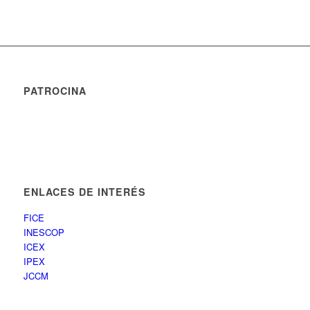
PATROCINA
ENLACES DE INTERÉS
FICE
INESCOP
ICEX
IPEX
JCCM