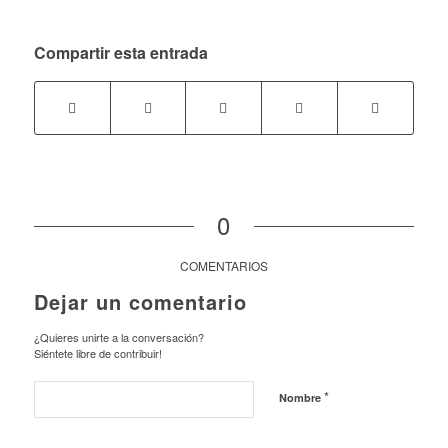
Compartir esta entrada
0
COMENTARIOS
Dejar un comentario
¿Quieres unirte a la conversación?
Siéntete libre de contribuir!
*
Nombre