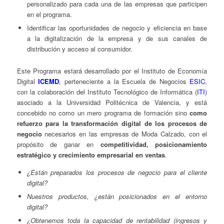
personalizado para cada una de las empresas que participen
en el programa.
Identificar las oportunidades de negocio y eficiencia en base
a la digitalización de la empresa y de sus canales de
distribución y acceso al consumidor.
Este Programa estará desarrollado por el Instituto de Economía
Digital
ICEMD
, perteneciente a la Escuela de Negocios
ESIC
,
con la colaboración del Instituto Tecnológico de Informática (
ITI
)
asociado a la Universidad Politécnica de Valencia, y está
concebido no como un mero programa de formación sino
como
refuerzo para la transformación digital de los procesos de
negocio
necesarios en las empresas de Moda Calzado, con el
propósito de ganar en
competitividad, posicionamiento
estratégico y crecimiento empresarial en ventas
.
¿Están preparados los procesos de negocio para el cliente
digital?
Nuestros productos, ¿están posicionados en el entorno
digital?
¿Obtenemos toda la capacidad de rentabilidad (ingresos y