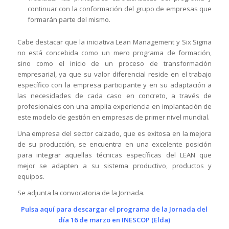
continuar con la conformación del grupo de empresas que
formarán parte del mismo.
Cabe destacar que la iniciativa Lean Management y Six Sigma
no está concebida como un mero programa de formación,
sino como el inicio de un proceso de transformación
empresarial, ya que su valor diferencial reside en el trabajo
específico con la empresa participante y en su adaptación a
las necesidades de cada caso en concreto, a través de
profesionales con una amplia experiencia en implantación de
este modelo de gestión en empresas de primer nivel mundial.
Una empresa del sector calzado, que es exitosa en la mejora
de su producción, se encuentra en una excelente posición
para integrar aquellas técnicas específicas del LEAN que
mejor se adapten a su sistema productivo, productos y
equipos.
Se adjunta la convocatoria de la Jornada.
Pulsa aquí para descargar el programa de la Jornada del
día 16 de marzo en INESCOP (Elda)