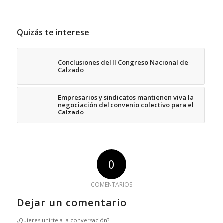
Quizás te interese
Conclusiones del II Congreso Nacional de
Calzado
Empresarios y sindicatos mantienen viva la
negociación del convenio colectivo para el
Calzado
0
COMENTARIOS
Dejar un comentario
¿Quieres unirte a la conversación?