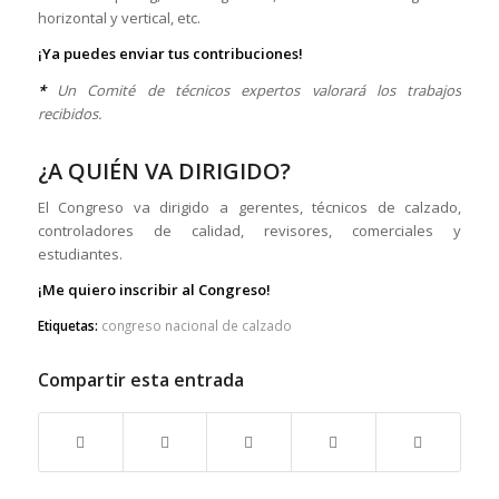
horizontal y vertical, etc.
¡Ya puedes enviar tus contribuciones!
*
Un Comité de técnicos expertos valorará los trabajos
recibidos.
¿A QUIÉN VA DIRIGIDO?
El Congreso va dirigido a gerentes, técnicos de calzado,
controladores de calidad, revisores, comerciales y
estudiantes.
¡Me quiero inscribir al Congreso!
Etiquetas:
congreso nacional de calzado
Compartir esta entrada