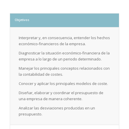
Objetivos
Interpretar y, en consecuencia, entender los hechos
económico-financieros de la empresa.
Diagnosticar la situación económico-financiera de la
empresa a lo largo de un periodo determinado.
Manejar los principales conceptos relacionados con
la contabilidad de costes.
Conocer y aplicar los principales modelos de coste.
Diseñar, elaborar y coordinar el presupuesto de
una empresa de manera coherente.
Analizar las desviaciones producidas en un
presupuesto.