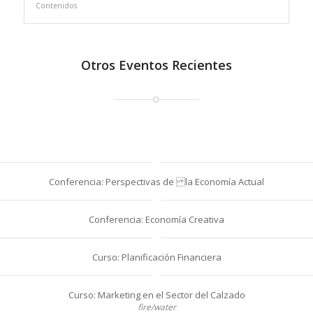
Contenidos
Otros Eventos Recientes
Conferencia: Perspectivas de la Economía Actual
Conferencia: Economía Creativa
Curso: Planificación Financiera
Curso: Marketing en el Sector del Calzado
fire/water