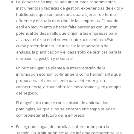
La globalización implica adquirir nuevos conocimientos,
instrumentos y técnicas de gestión, experiencias de éxito y
habilidades que son necesarias para ejercer de forma
eficiente y eficaz la dirección de las empresas. El mundo
está en movimiento y hacen falta personas con un gran
potencial de desarrollo que dirijan a las empresas para
alcanzar el éxito en el nuevo contexto económico.Este
curso pretende instruir e inculcar la importancia del
análisis, la planificación y el desarrollo de técnicas para la
dirección, la gestión y el control.
En primer lugar, se plantea la interpretación de la
información económico-financiera como herramienta que
proporciona el conocimiento para entender y, en
consecuencia, actuar sobre los mecanismos y engranajes
del negocio.
El diagnóstico cumple con la misión de anticipar las
patologías, ya que si no se encaran en tiempo pueden
comprometer el futuro de la empresa
En segundo lugar, desarrolla la información para la
gestión. En la situación actual de máxima competencia, las