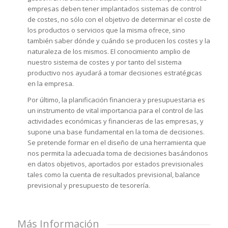
empresas deben tener implantados sistemas de control
de costes, no sólo con el objetivo de determinar el coste de
los productos o servicios que la misma ofrece, sino
también saber dónde y cuándo se producen los costes y la
naturaleza de los mismos. El conocimiento amplio de
nuestro sistema de costes y por tanto del sistema
productivo nos ayudará a tomar decisiones estratégicas
en la empresa.
Por último, la planificación financiera y presupuestaria es
un instrumento de vital importancia para el control de las
actividades económicas y financieras de las empresas, y
supone una base fundamental en la toma de decisiones.
Se pretende formar en el diseño de una herramienta que
nos permita la adecuada toma de decisiones basándonos
en datos objetivos, aportados por estados previsionales
tales como la cuenta de resultados previsional, balance
previsional y presupuesto de tesorería.
Más Información